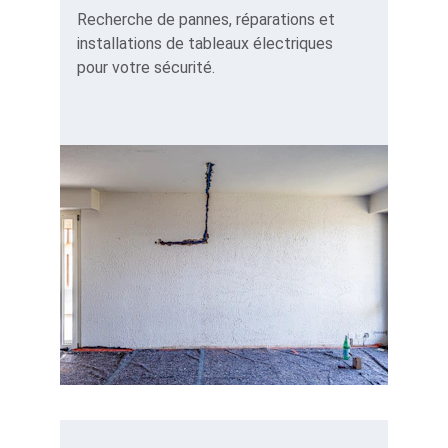
Recherche de pannes, réparations et 
installations de tableaux électriques 
pour votre sécurité.