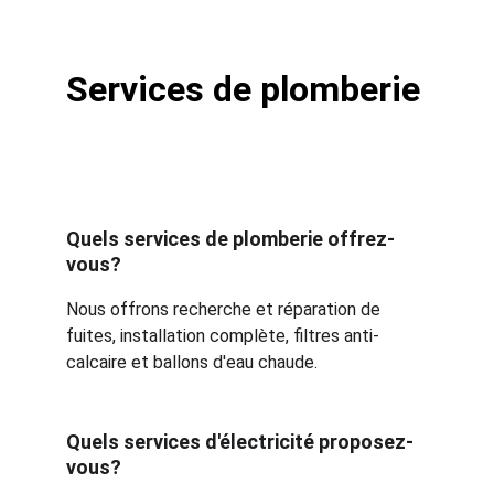
Services de plomberie
Quels services de plomberie offrez-
vous?
Nous offrons recherche et réparation de 
fuites, installation complète, filtres anti-
calcaire et ballons d'eau chaude.
Quels services d'électricité proposez-
vous?