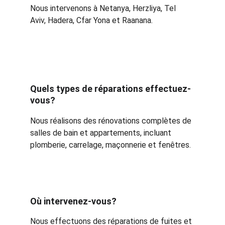
Nous intervenons à Netanya, Herzliya, Tel 
Aviv, Hadera, Cfar Yona et Raanana.
Quels types de réparations effectuez-
vous?
Nous réalisons des rénovations complètes de 
salles de bain et appartements, incluant 
plomberie, carrelage, maçonnerie et fenêtres.
Où intervenez-vous?
Nous effectuons des réparations de fuites et 