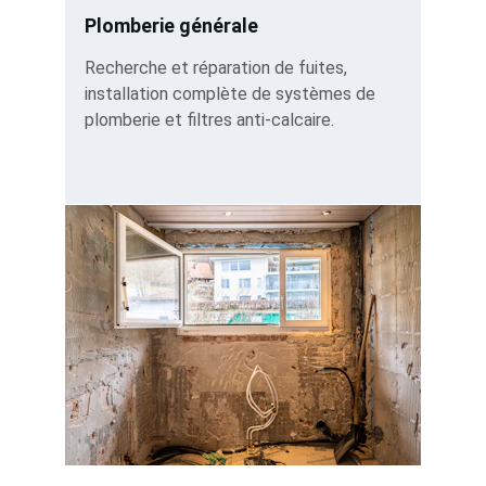
Plomberie générale
Recherche et réparation de fuites, 
installation complète de systèmes de 
plomberie et filtres anti-calcaire.