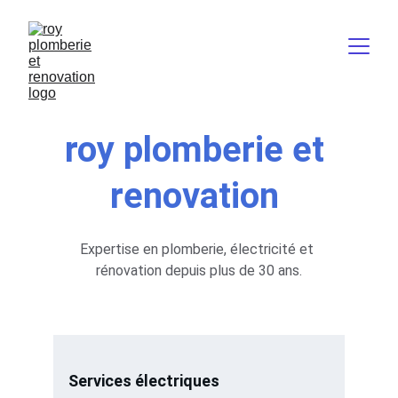
roy plomberie et 
renovation 
Expertise en plomberie, électricité et 
rénovation depuis plus de 30 ans.
Services électriques