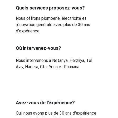
Quels services proposez-vous?
Nous offrons plomberie, électricité et 
rénovation générale avec plus de 30 ans 
d'expérience.
Où intervenez-vous?
Nous intervenons à Netanya, Herzliya, Tel 
Aviv, Hadera, Cfar Yona et Raanana.
Avez-vous de l'expérience?
Oui, nous avons plus de 30 ans d'expérience 