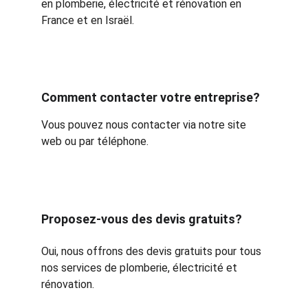
en plomberie, électricité et rénovation en 
France et en Israël.
Comment contacter votre entreprise?
Vous pouvez nous contacter via notre site 
web ou par téléphone.
Proposez-vous des devis gratuits?
Oui, nous offrons des devis gratuits pour tous 
nos services de plomberie, électricité et 
rénovation.