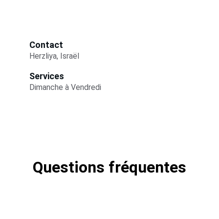
Contact
Herzliya, Israël
Services
Dimanche à Vendredi
Questions fréquentes