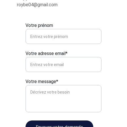
roybe04@gmail.com
Votre prénom
Votre adresse email*
Votre message*