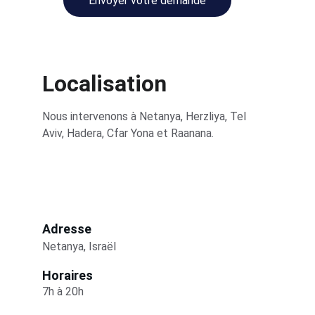
Envoyer votre demande
Localisation
Nous intervenons à Netanya, Herzliya, Tel 
Aviv, Hadera, Cfar Yona et Raanana.
Adresse
Netanya, Israël
Horaires
7h à 20h