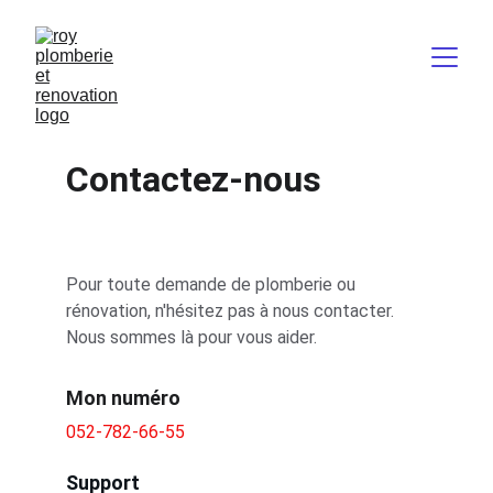
Contactez-nous
Pour toute demande de plomberie ou 
rénovation, n'hésitez pas à nous contacter. 
Nous sommes là pour vous aider.
Mon numéro 
052-782-66-55
Support