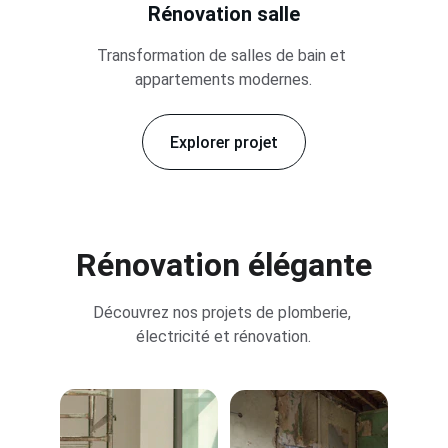
Rénovation salle
Transformation de salles de bain et 
appartements modernes.
Explorer projet
Rénovation élégante
Découvrez nos projets de plomberie, 
électricité et rénovation.