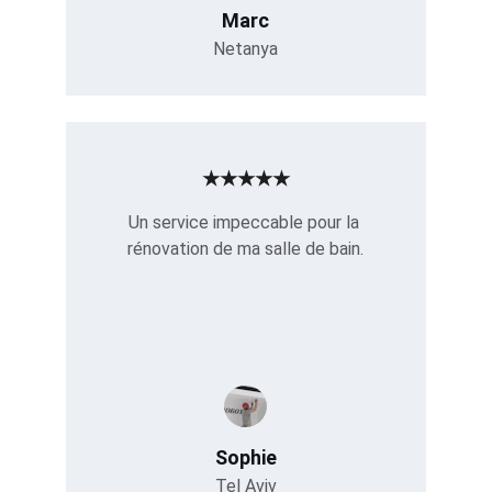
Marc
Netanya
★★★★★
Un service impeccable pour la 
rénovation de ma salle de bain.
Sophie
Tel Aviv