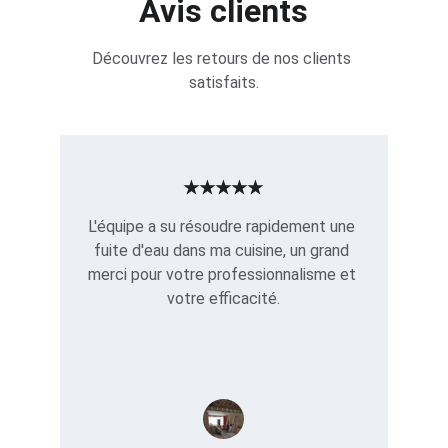
Avis clients
Découvrez les retours de nos clients 
satisfaits.
★★★★★
L'équipe a su résoudre rapidement une 
fuite d'eau dans ma cuisine, un grand 
merci pour votre professionnalisme et 
votre efficacité.