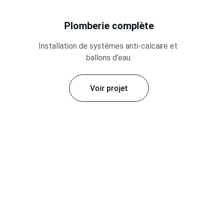
Plomberie complète
Installation de systèmes anti-calcaire et 
ballons d'eau.
Voir projet