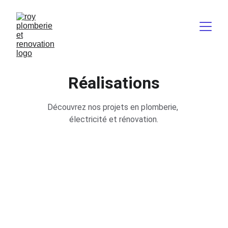
Réalisations
Découvrez nos projets en plomberie, 
électricité et rénovation.